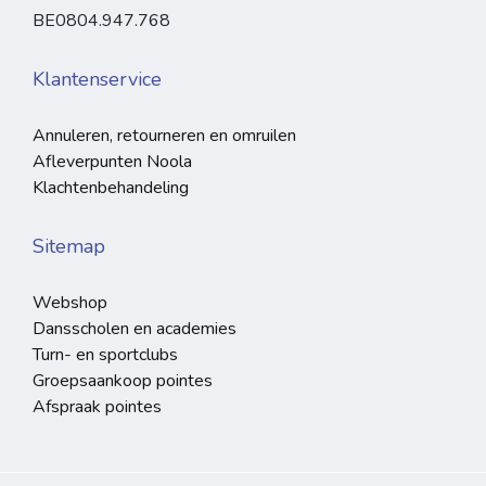
BE0804.947.768
Klantenservice
Annuleren, retourneren en omruilen
Afleverpunten Noola
Klachtenbehandeling
Sitemap
Webshop
Dansscholen en academies
Turn- en sportclubs
Groepsaankoop pointes
Afspraak pointes