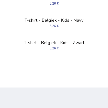
8,26
€
T-shirt - Belgiek - Kids - Navy
8,26
€
T-shirt - Belgiek - Kids - Zwart
8,26
€