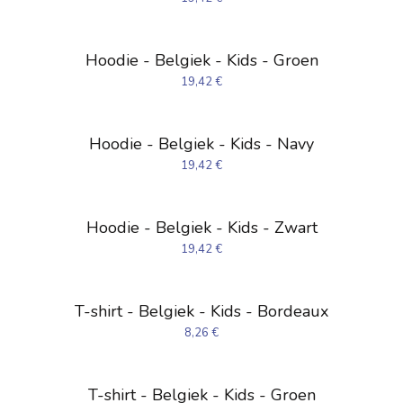
Hoodie - Belgiek - Kids - Groen
19,42
€
Hoodie - Belgiek - Kids - Navy
19,42
€
Hoodie - Belgiek - Kids - Zwart
19,42
€
T-shirt - Belgiek - Kids - Bordeaux
8,26
€
T-shirt - Belgiek - Kids - Groen