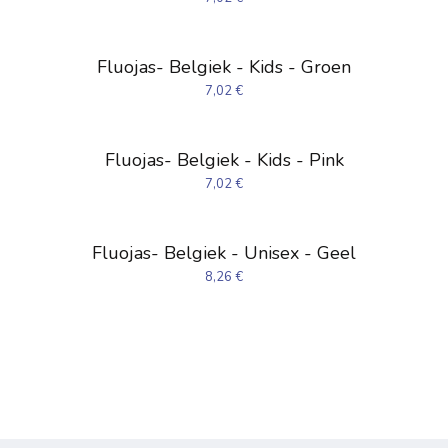
Fluojas- Belgiek - Kids - Groen
7,02
€
Fluojas- Belgiek - Kids - Pink
7,02
€
Fluojas- Belgiek - Unisex - Geel
8,26
€