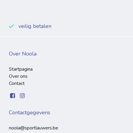
veilig betalen
Over Noola
Startpagina
Over ons
Contact
Contactgegevens
noola@sportlauwers.be