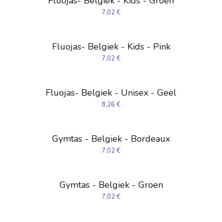
Fluojas- Belgiek - Kids - Groen
7,02
€
Fluojas- Belgiek - Kids - Pink
7,02
€
Fluojas- Belgiek - Unisex - Geel
8,26
€
Gymtas - Belgiek - Bordeaux
7,02
€
Gymtas - Belgiek - Groen
7,02
€