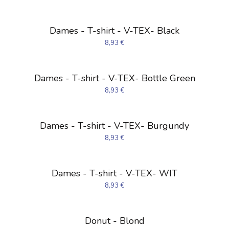
Dames - T-shirt - V-TEX- Black
8,93
€
Dames - T-shirt - V-TEX- Bottle Green
8,93
€
Dames - T-shirt - V-TEX- Burgundy
8,93
€
Dames - T-shirt - V-TEX- WIT
8,93
€
Donut - Blond