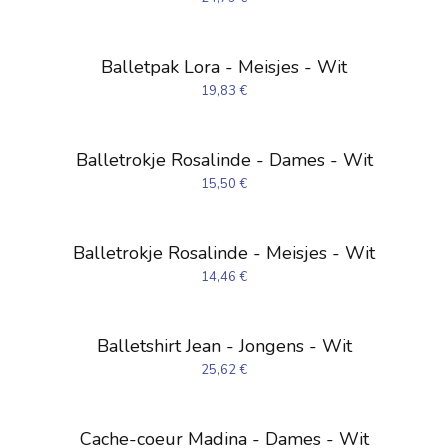
Balletpak Lora - Meisjes - Wit
19,83
€
Balletrokje Rosalinde - Dames - Wit
15,50
€
Balletrokje Rosalinde - Meisjes - Wit
14,46
€
Balletshirt Jean - Jongens - Wit
25,62
€
Cache-coeur Madina - Dames - Wit