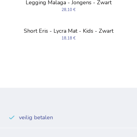
Legging Malaga - Jongens - Zwart
28,10
€
Short Eris - Lycra Mat - Kids - Zwart
18,18
€
veilig betalen