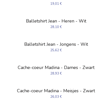
19,01
€
Balletshirt Jean - Heren - Wit
28,10
€
Balletshirt Jean - Jongens - Wit
25,62
€
Cache-coeur Madina - Dames - Zwart
28,93
€
Cache-coeur Madina - Meisjes - Zwart
26,03
€