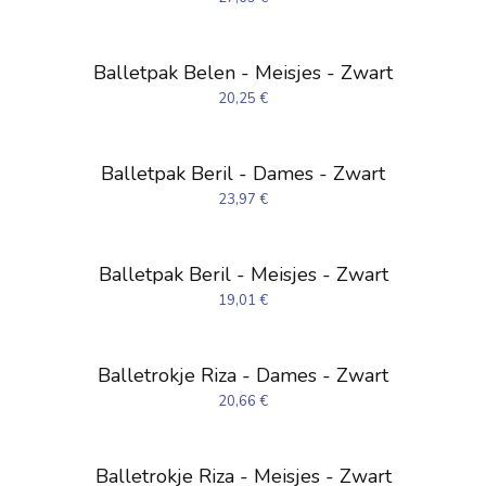
Balletpak Belen - Meisjes - Zwart
20,25
€
Balletpak Beril - Dames - Zwart
23,97
€
Balletpak Beril - Meisjes - Zwart
19,01
€
Balletrokje Riza - Dames - Zwart
20,66
€
Balletrokje Riza - Meisjes - Zwart