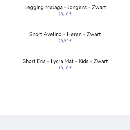
Legging Malaga - Jongens - Zwart
28,10
€
Short Avelino - Heren - Zwart
28,93
€
Short Eris - Lycra Mat - Kids - Zwart
18,18
€