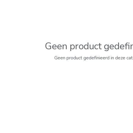
Geen product gedefi
Geen product gedefinieerd in deze cat