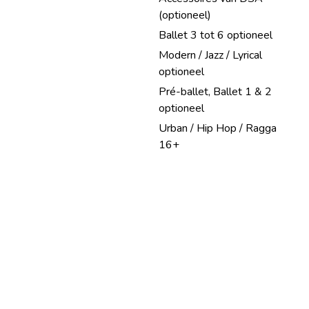
(optioneel)
Ballet 3 tot 6 optioneel
Modern / Jazz / Lyrical
optioneel
Pré-ballet, Ballet 1 & 2
optioneel
Urban / Hip Hop / Ragga
16+