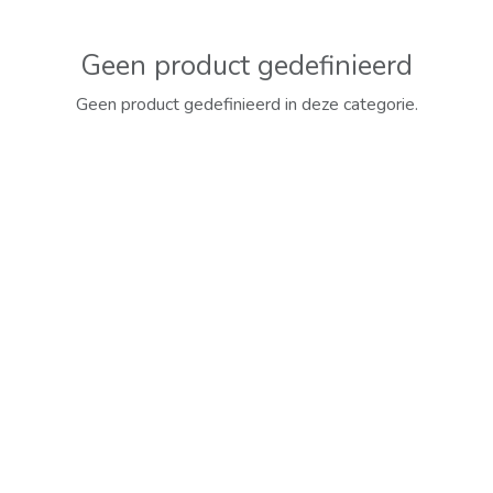
Geen product gedefinieerd
Geen product gedefinieerd in deze categorie.