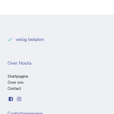
veilig betalen
Over Noola
Startpagina
Over ons
Contact
Contactgegevens