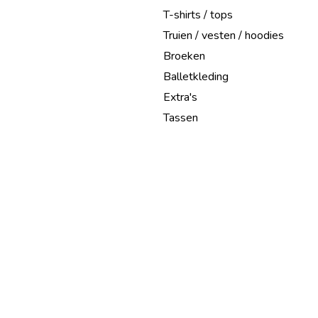
T-shirts / tops
Truien / vesten / hoodies
Broeken
Balletkleding
Extra's
Tassen