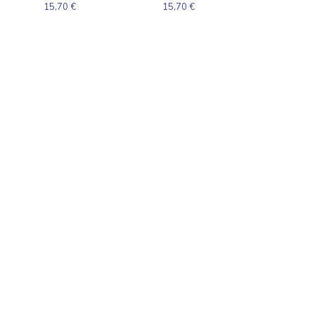
15,70
€
15,70
€