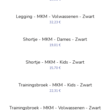
Legging - MKM - Volwassenen - Zwart
32,23
€
Shortje - MKM - Dames - Zwart
19,01
€
Shortje - MKM - Kids - Zwart
15,70
€
Trainingsbroek - MKM - Kids - Zwart
22,31
€
Trainingsbroek - MKM - Volwassenen - Zwart