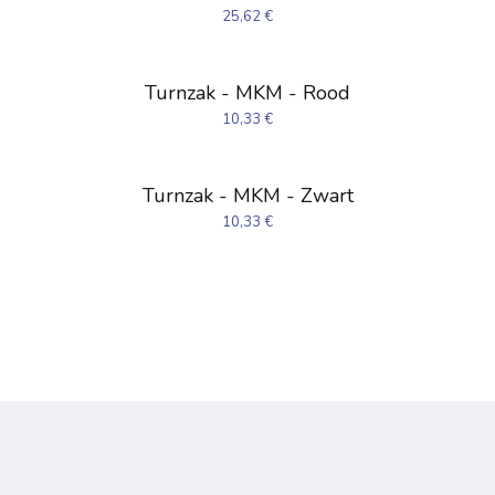
25,62
€
Turnzak - MKM - Rood
10,33
€
Turnzak - MKM - Zwart
10,33
€