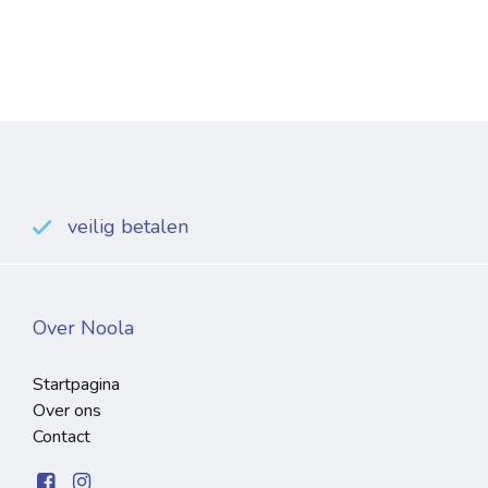
veilig betalen
Over Noola
Startpagina
Over ons
Contact