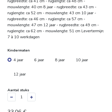
rugbreedte: ca 41 cm - ruglengte: ca 48 cm -
mouwlengte: 40 cm 8 jaar - rugbreedte: ca 43 cm -
ruglengte: ca 52 cm - mouwlengte: 43 cm 10 jaar -
rugbreedte: ca 46 cm - ruglengte: ca 57 cm -
mouwlengte: 47 cm 12 jaar - rugbreedte: ca 49 cm -
ruglengte: ca 62 cm - mouwlengte: 51 cm Levertermijn:
7 à 10 werkdagen
Kindermaten
4 jaar
6 jaar
8 jaar
10 jaar
12 jaar
Aantal stuks