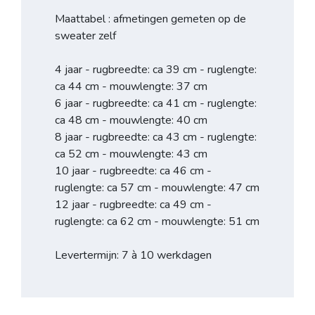
Maattabel : afmetingen gemeten op de
sweater zelf
4 jaar - rugbreedte: ca 39 cm - ruglengte:
ca 44 cm - mouwlengte: 37 cm
6 jaar - rugbreedte: ca 41 cm - ruglengte:
ca 48 cm - mouwlengte: 40 cm
8 jaar - rugbreedte: ca 43 cm - ruglengte:
ca 52 cm - mouwlengte: 43 cm
10 jaar - rugbreedte: ca 46 cm -
ruglengte: ca 57 cm - mouwlengte: 47 cm
12 jaar - rugbreedte: ca 49 cm -
ruglengte: ca 62 cm - mouwlengte: 51 cm
Levertermijn: 7 à 10 werkdagen