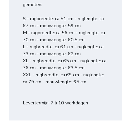
gemeten:
S - rugbreedte: ca 51 cm - ruglengte: ca
67 cm - mouwlengte: 59 cm
M - rugbreedte: ca 56 cm - ruglengte: ca
70 cm - mouwlengte: 60,5 cm
L - rugbreedte: ca 61 cm - ruglengte: ca
73 cm - mouwlengte: 62 cm
XL - rugbreedte: ca 65 cm - ruglengte: ca
76 cm - mouwlengte: 63,5 cm
XXL - rugbreedte: ca 69 cm - ruglengte:
ca 79 cm - mouwlengte: 65 cm
Levertermijn: 7 à 10 werkdagen