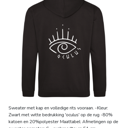
Sweater met kap en volledige rits vooraan. -Kleur:
Zwart met witte bedrukking 'oculus' op de rug -80%
katoen en 20%polyester Maattabel: Afmetingen op de