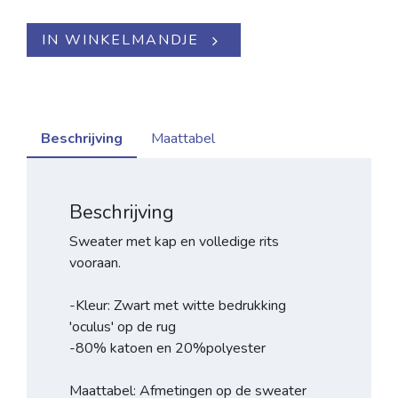
IN WINKELMANDJE
Beschrijving
Maattabel
Beschrijving
Sweater met kap en volledige rits
vooraan.
-Kleur: Zwart met witte bedrukking
'oculus' op de rug
-80% katoen en 20%polyester
Maattabel: Afmetingen op de sweater