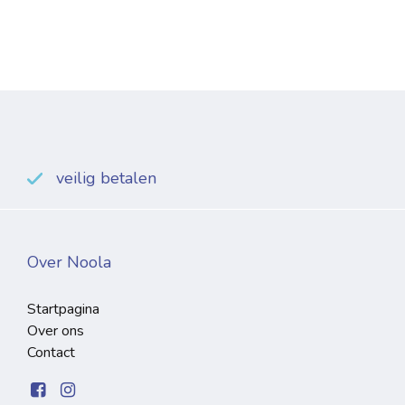
veilig betalen
Over Noola
Startpagina
Over ons
Contact