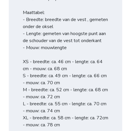
Maattabel:
- Breedte: breedte van de vest , gemeten
onder de oksel
- Lengte: gemeten van hoogste punt aan
de schouder van de vest tot onderkant
- Mouw: mouwlengte
XS - breedte: ca. 46 cm - lengte: ca. 64
cm - mouw: ca. 68 cm
S - breedte: ca. 49 cm - lengte: ca. 66 cm
- mouw: ca. 70 cm
M - breedte: ca. 52 cm - lengte: ca. 68 cm
- mouw: ca. 72 cm
L - breedte: ca. 55 cm - lengte: ca. 70 cm
- mouw: ca. 74 cm
XL - breedte: ca. 58 cm - lengte: ca. 72cm
- mouw: ca. 78 cm