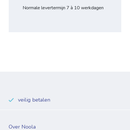
Normale levertermijn 7 à 10 werkdagen
veilig betalen
Over Noola