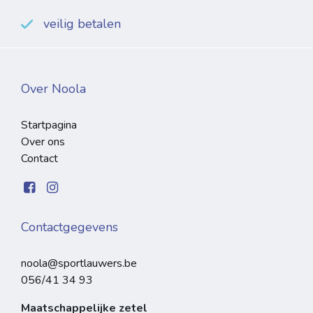
veilig betalen
Over Noola
Startpagina
Over ons
Contact
Contactgegevens
noola@sportlauwers.be
056/41 34 93
Maatschappelijke zetel