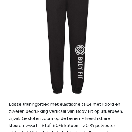
Losse trainingbroek met elastische taille met koord en
zilveren bedrukking verticaal van Body Fit op linkerbeen.
Zijvak Gesloten zoom op de benen. - Beschikbare
kleuren: zwart - Stof: 80% katoen - 20 % polyester -