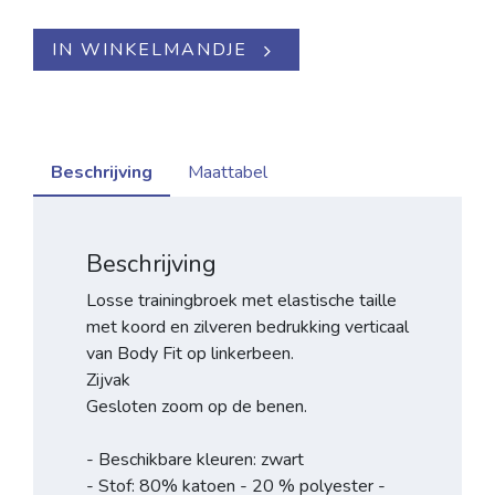
IN WINKELMANDJE
Beschrijving
Maattabel
Beschrijving
Losse trainingbroek met elastische taille
met koord en zilveren bedrukking verticaal
van Body Fit op linkerbeen.
Zijvak
Gesloten zoom op de benen.
- Beschikbare kleuren: zwart
- Stof: 80% katoen - 20 % polyester -