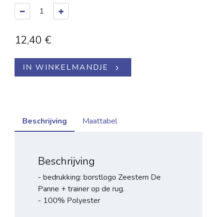
12,40
€
IN WINKELMANDJE
Beschrijving
Maattabel
Beschrijving
- bedrukking: borstlogo Zeestern De
Panne + trainer op de rug.
- 100% Polyester