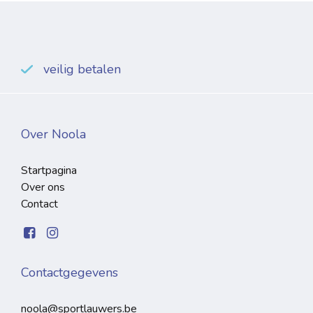
veilig betalen
Over Noola
Startpagina
Over ons
Contact
Contactgegevens
noola@sportlauwers.be