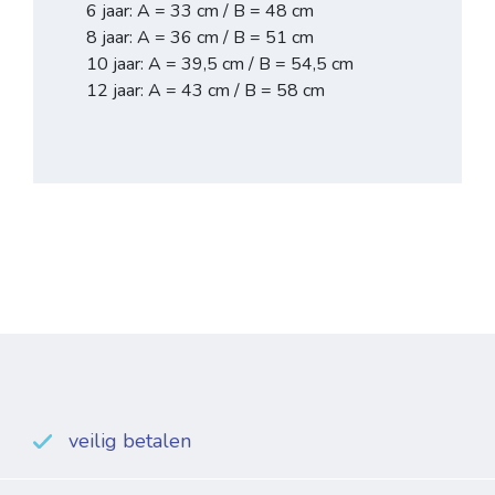
6 jaar: A = 33 cm / B = 48 cm
8 jaar: A = 36 cm / B = 51 cm
10 jaar: A = 39,5 cm / B = 54,5 cm
12 jaar: A = 43 cm / B = 58 cm
veilig betalen