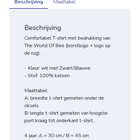
Beschrijving
Maattabel
Beschrijving
Comfortabel T-shirt met bedrukking van
The World Of Bee (borstlogo + logo op
de rug).
- Kleur: wit met Zwart/Blauwe
- Stof: 100% katoen
Maattabel:
A: breedte t-shirt gemeten onder de
oksels
B: lengte t-shirt gemeten van hoogste
punt kraag tot onderkant t-shirt.
4 jaar: A = 30 cm / B = 45 cm