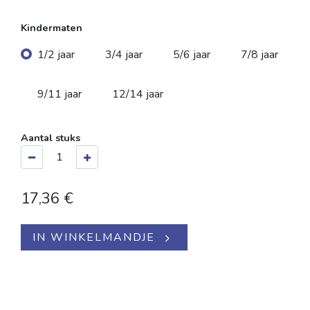
Kindermaten
1/2 jaar
3/4 jaar
5/6 jaar
7/8 jaar
9/11 jaar
12/14 jaar
Aantal stuks
17,36
€
IN WINKELMANDJE