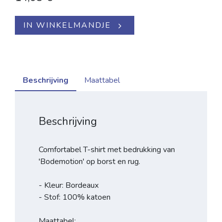
IN WINKELMANDJE
Beschrijving
Maattabel
Beschrijving
Comfortabel T-shirt met bedrukking van
'Bodemotion' op borst en rug.
- Kleur: Bordeaux
- Stof: 100% katoen
Maattabel: