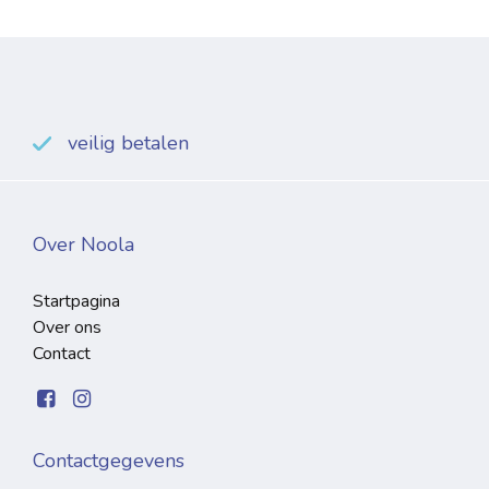
veilig betalen
Over Noola
Startpagina
Over ons
Contact
Contactgegevens