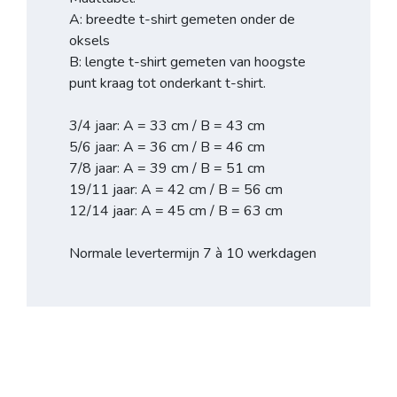
A: breedte t-shirt gemeten onder de
oksels
B: lengte t-shirt gemeten van hoogste
punt kraag tot onderkant t-shirt.
3/4 jaar: A = 33 cm / B = 43 cm
5/6 jaar: A = 36 cm / B = 46 cm
7/8 jaar: A = 39 cm / B = 51 cm
19/11 jaar: A = 42 cm / B = 56 cm
12/14 jaar: A = 45 cm / B = 63 cm
Normale levertermijn 7 à 10 werkdagen