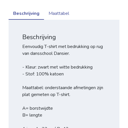
Beschrijving
Maattabel
Beschrijving
Eenvoudig T-shirt met bedrukking op rug
van dansschool Dansier.
- Kleur: zwart met witte bedrukking
- Stof: 100% katoen
Maattabel: onderstaande afmetingen zijn
plat gemeten op T-shirt.
A= borstwijdte
B= lengte