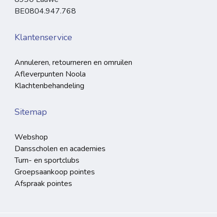
BE0804.947.768
Klantenservice
Annuleren, retourneren en omruilen
Afleverpunten Noola
Klachtenbehandeling
Sitemap
Webshop
Dansscholen en academies
Turn- en sportclubs
Groepsaankoop pointes
Afspraak pointes