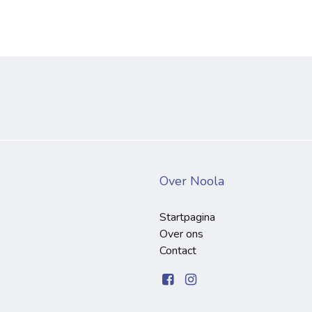
Over Noola
Startpagina
Over ons
Contact