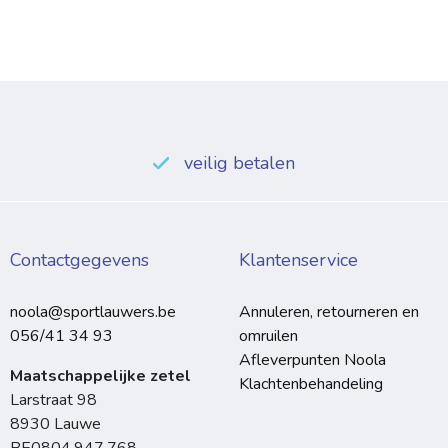
veilig betalen
Contactgegevens
Klantenservice
noola@sportlauwers.be
Annuleren, retourneren en
056/41 34 93
omruilen
Afleverpunten Noola
Maatschappelijke zetel
Klachtenbehandeling
Larstraat 98
8930 Lauwe