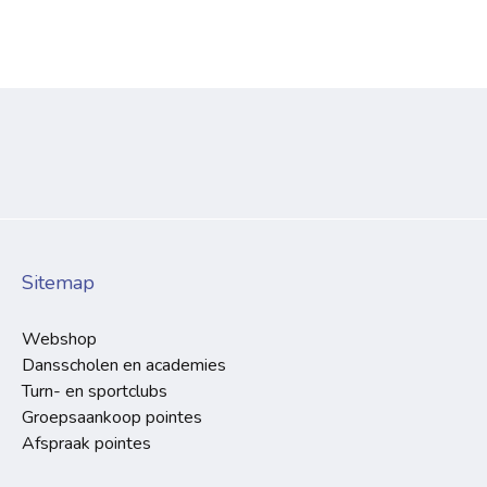
Sitemap
Webshop
Dansscholen en academies
Turn- en sportclubs
Groepsaankoop pointes
Afspraak pointes