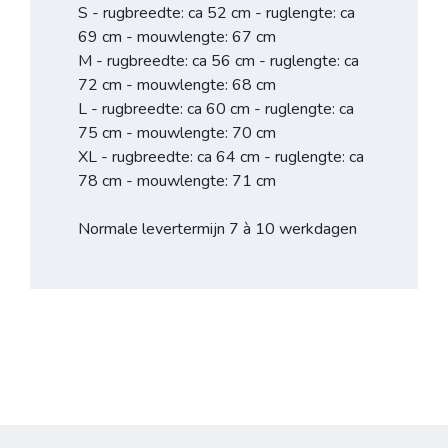
S - rugbreedte: ca 52 cm - ruglengte: ca
69 cm - mouwlengte: 67 cm
M - rugbreedte: ca 56 cm - ruglengte: ca
72 cm - mouwlengte: 68 cm
L - rugbreedte: ca 60 cm - ruglengte: ca
75 cm - mouwlengte: 70 cm
XL - rugbreedte: ca 64 cm - ruglengte: ca
78 cm - mouwlengte: 71 cm
Normale levertermijn 7 à 10 werkdagen