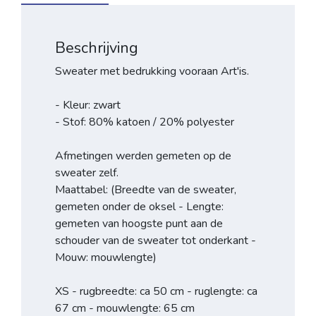
Beschrijving
Sweater met bedrukking vooraan Art'is.
- Kleur: zwart
- Stof: 80% katoen / 20% polyester
Afmetingen werden gemeten op de
sweater zelf.
Maattabel: (Breedte van de sweater,
gemeten onder de oksel - Lengte:
gemeten van hoogste punt aan de
schouder van de sweater tot onderkant -
Mouw: mouwlengte)
XS - rugbreedte: ca 50 cm - ruglengte: ca
67 cm - mouwlengte: 65 cm