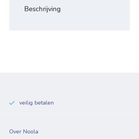
Beschrijving
veilig betalen
Over Noola