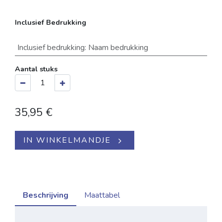
Inclusief Bedrukking
Inclusief bedrukking
:
Naam bedrukking
Aantal stuks
35,95
€
IN WINKELMANDJE
Beschrijving
Maattabel