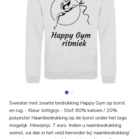
Sweater met zwarte bedrukking Happy Gym op borst
en rug. - Kleur: lichtgrijs - Stof: 80% katoen / 20%
polyester Naambedrukking op de borst onder het logo
mogelijk. Meerprijs: 7 euro. Indien u naambedrukking
wenst, vul dan in het veld hieronder bij' naambedrukking'