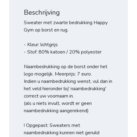
Beschrijving
Sweater met zwarte bedrukking Happy
Gym op borst en rug.
- Kleur: lichtgrijs
- Stof: 80% katoen / 20% polyester
Naambedrukking op de borst onder het
logo mogelijk. Meerprijs: 7 euro.
Indien u naambedrukking wenst, vul dan in
het veld hieronder bij' naambedrukking'
correct uw voornaam in.
(als u niets invult, wordt er geen
naambedrukking aangerekend)
! Opgepast: Sweaters met
naambedrukking kunnen niet geruild