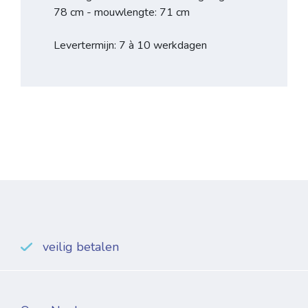
78 cm - mouwlengte: 71 cm
Levertermijn: 7 à 10 werkdagen
veilig betalen