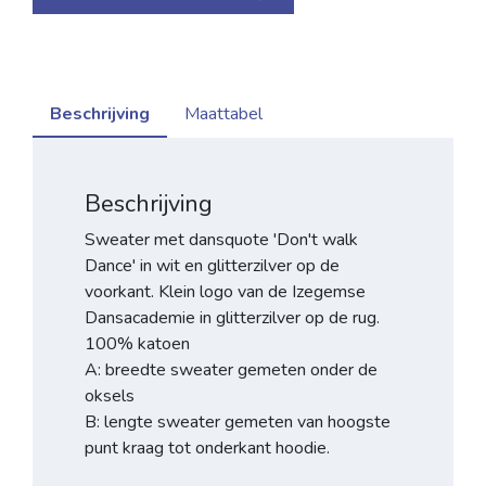
Beschrijving
Maattabel
Beschrijving
Sweater met dansquote 'Don't walk
Dance' in wit en glitterzilver op de
voorkant. Klein logo van de Izegemse
Dansacademie in glitterzilver op de rug.
100% katoen
A: breedte sweater gemeten onder de
oksels
B: lengte sweater gemeten van hoogste
punt kraag tot onderkant hoodie.