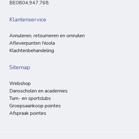
BE0804.947.768
Klantenservice
Annuleren, retourneren en omruilen
Afleverpunten Noola
Klachtenbehandeling
Sitemap
Webshop
Dansscholen en academies
Turn- en sportclubs
Groepsaankoop pointes
Afspraak pointes