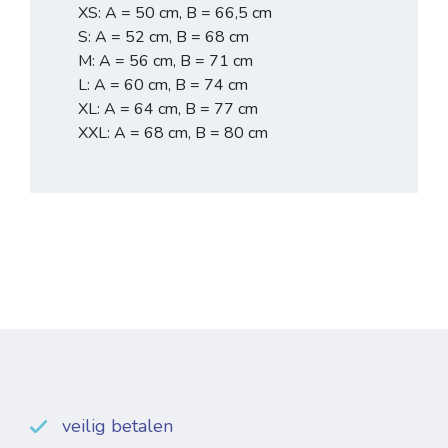
XS: A = 50 cm, B = 66,5 cm
S: A = 52 cm, B = 68 cm
M: A = 56 cm, B = 71 cm
L: A = 60 cm, B = 74 cm
XL: A = 64 cm, B = 77 cm
XXL: A = 68 cm, B = 80 cm
veilig betalen