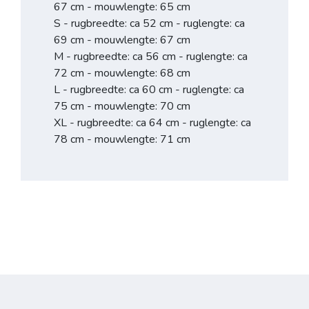
67 cm - mouwlengte: 65 cm
S - rugbreedte: ca 52 cm - ruglengte: ca
69 cm - mouwlengte: 67 cm
M - rugbreedte: ca 56 cm - ruglengte: ca
72 cm - mouwlengte: 68 cm
L - rugbreedte: ca 60 cm - ruglengte: ca
75 cm - mouwlengte: 70 cm
XL - rugbreedte: ca 64 cm - ruglengte: ca
78 cm - mouwlengte: 71 cm