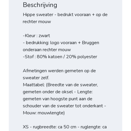
Beschrijving
Hippe sweater - bedrukt vooraan + op de
rechter mouw
-Kleur : zwart
- bedrukking: logo vooraan + Bruggen
onderaan rechter mouw
-Stof : 80% katoen / 20% polyester
Afmetingen werden gemeten op de
sweater zelf.
Maattabel: (Breedte van de sweater,
gemeten onder de oksel - Lengte:
gemeten van hoogste punt aan de
schouder van de sweater tot onderkant -
Mouw: mouwlengte)
XS - rugbreedte: ca 50 cm - ruglengte: ca