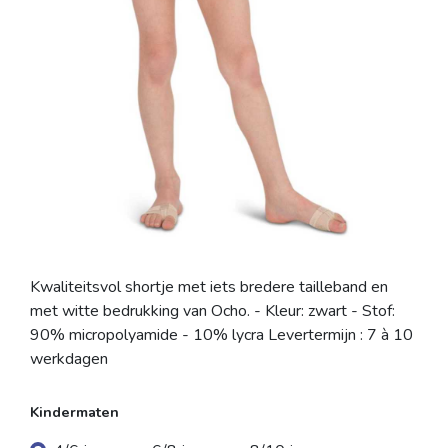
Kwaliteitsvol shortje met iets bredere tailleband en
met witte bedrukking van Ocho. - Kleur: zwart - Stof:
90% micropolyamide - 10% lycra Levertermijn : 7 à 10
werkdagen
Kindermaten