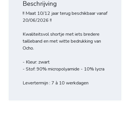
Beschrijving
!! Maat 10/12 jaar terug beschikbaar vanaf
20/06/2026 !!
Kwaliteitsvol shortje met iets bredere
tailleband en met witte bedrukking van
Ocho.
- Kleur: zwart
- Stof: 90% micropolyamide - 10% lycra
Levertermijn : 7 à 10 werkdagen