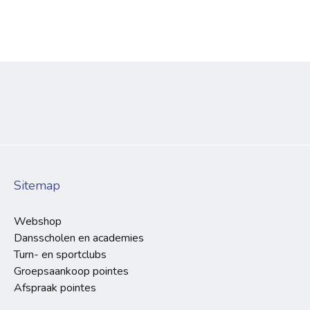
Sitemap
Webshop
Dansscholen en academies
Turn- en sportclubs
Groepsaankoop pointes
Afspraak pointes