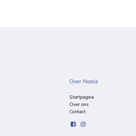
Over Noola
Startpagina
Over ons
Contact