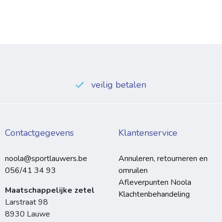
veilig betalen
Contactgegevens
Klantenservice
noola@sportlauwers.be
Annuleren, retourneren en
056/41 34 93
omruilen
Afleverpunten Noola
Maatschappelijke zetel
Klachtenbehandeling
Larstraat 98
8930 Lauwe