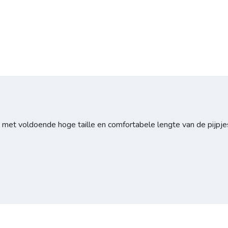
 met voldoende hoge taille en comfortabele lengte van de pijpje