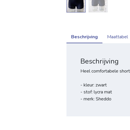
Beschrijving
Maattabel
Beschrijving
Heel comfortabele short
- kleur: zwart
- stof: lycra mat
- merk: Sheddo