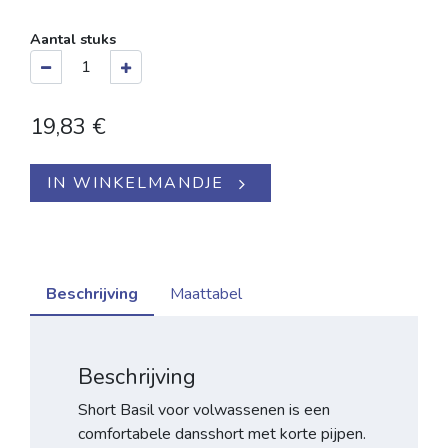
Aantal stuks
19,83
€
IN WINKELMANDJE
Beschrijving
Maattabel
Beschrijving
Short Basil voor volwassenen is een
comfortabele dansshort met korte pijpen.