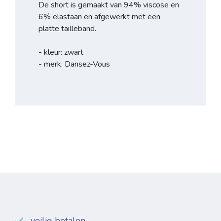
De short is gemaakt van 94% viscose en
6% elastaan en afgewerkt met een
platte tailleband.
- kleur: zwart
- merk: Dansez-Vous
veilig betalen