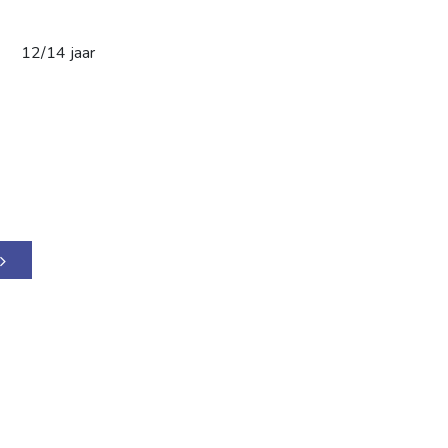
12/14 jaar