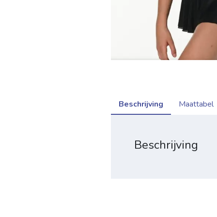
Beschrijving
Maattabel
Beschrijving