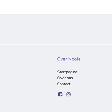
Over Noola
Startpagina
Over ons
Contact