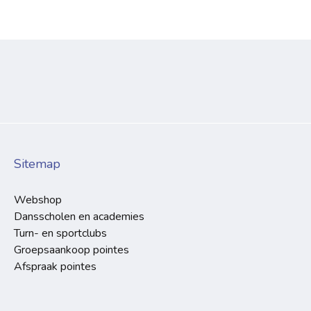
Sitemap
Webshop
Dansscholen en academies
Turn- en sportclubs
Groepsaankoop pointes
Afspraak pointes