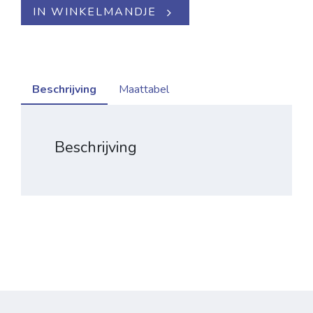
IN WINKELMANDJE
Beschrijving
Maattabel
Beschrijving