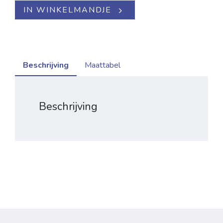
IN WINKELMANDJE
Beschrijving
Maattabel
Beschrijving