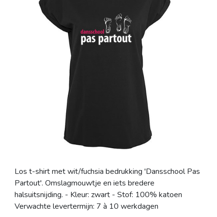
Los t-shirt met wit/fuchsia bedrukking 'Dansschool Pas
Partout'. Omslagmouwtje en iets bredere
halsuitsnijding. - Kleur: zwart - Stof: 100% katoen
Verwachte levertermijn: 7 à 10 werkdagen