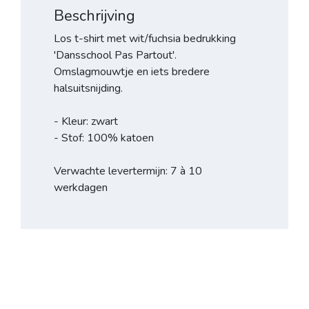
Beschrijving
Los t-shirt met wit/fuchsia bedrukking
'Dansschool Pas Partout'.
Omslagmouwtje en iets bredere
halsuitsnijding.
- Kleur: zwart
- Stof: 100% katoen
Verwachte levertermijn: 7 à 10
werkdagen