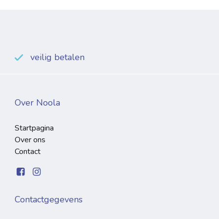
veilig betalen
Over Noola
Startpagina
Over ons
Contact
Contactgegevens