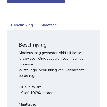
Beschrijving
Maattabel
Beschrijving
Modieus lang gesneden shirt uit lichte
jersey stof. Omgevouwen zoom aan de
mouwen.
Witte logo-bedrukking van Dansaccent
op de rug.
- Kleur: zwart
- Stof: 100% katoen
Maattabel: