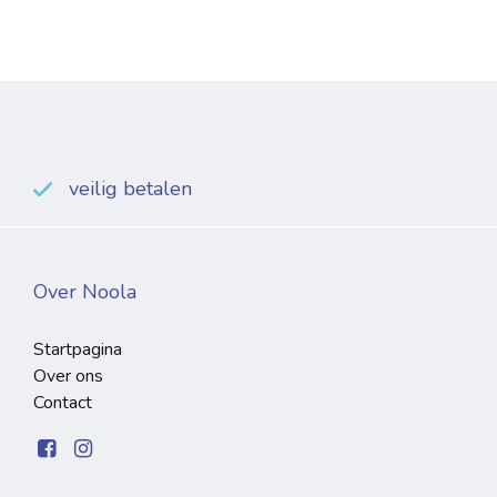
veilig betalen
Over Noola
Startpagina
Over ons
Contact