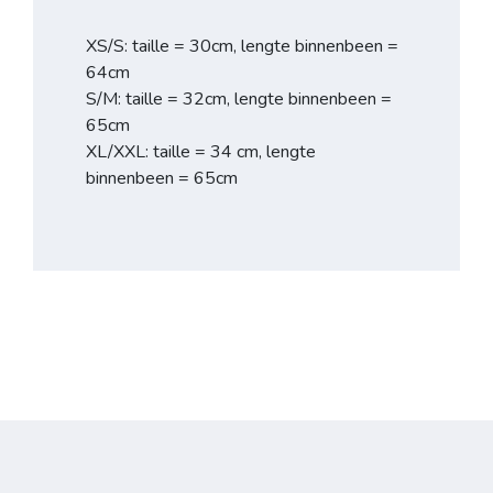
XS/S: taille = 30cm, lengte binnenbeen =
64cm
S/M: taille = 32cm, lengte binnenbeen =
65cm
XL/XXL: taille = 34 cm, lengte
binnenbeen = 65cm