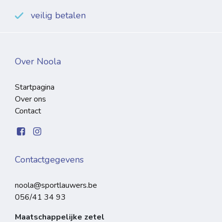
veilig betalen
Over Noola
Startpagina
Over ons
Contact
Contactgegevens
noola@sportlauwers.be
056/41 34 93
Maatschappelijke zetel