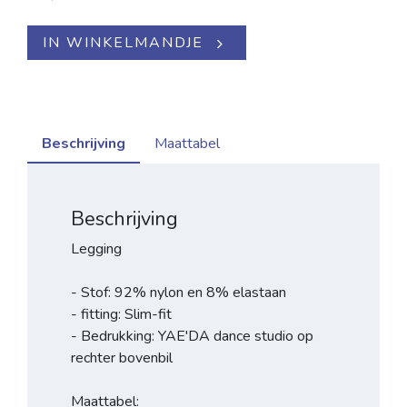
IN WINKELMANDJE
Beschrijving
Maattabel
Beschrijving
Legging
- Stof: 92% nylon en 8% elastaan
- fitting: Slim-fit
- Bedrukking: YAE'DA dance studio op
rechter bovenbil
Maattabel: