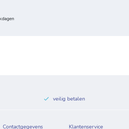
rkdagen
veilig betalen
Contactgegevens
Klantenservice