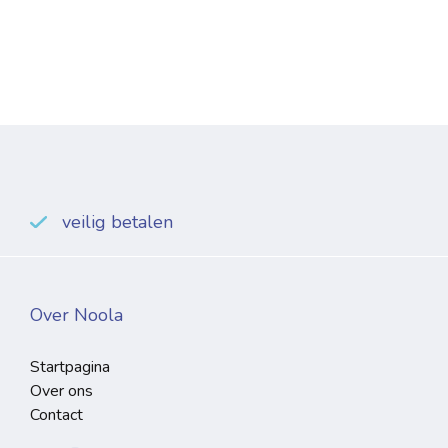
veilig betalen
Over Noola
Startpagina
Over ons
Contact