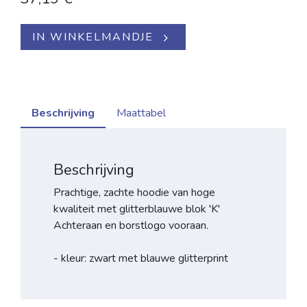
IN WINKELMANDJE
Beschrijving
Maattabel
Beschrijving
Prachtige, zachte hoodie van hoge
kwaliteit met glitterblauwe blok 'K'
Achteraan en borstlogo vooraan.
- kleur: zwart met blauwe glitterprint