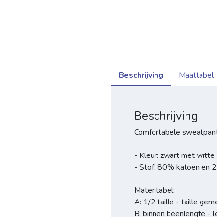
Beschrijving
Maattabel
Beschrijving
Comfortabele sweatpants
- Kleur: zwart met witte
- Stof: 80% katoen en 
Matentabel:
A: 1/2 taille - taille ge
B: binnen beenlengte - 