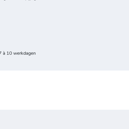
 7 à 10 werkdagen