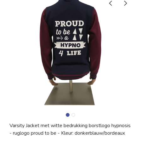
Varsity Jacket met witte bedrukking borstlogo hypnosis
- ruglogo proud to be - Kleur: donkerblauw/bordeaux