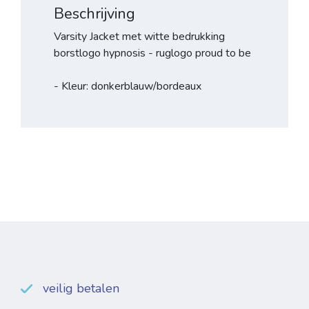
Beschrijving
Varsity Jacket met witte bedrukking
borstlogo hypnosis - ruglogo proud to be
- Kleur: donkerblauw/bordeaux
veilig betalen