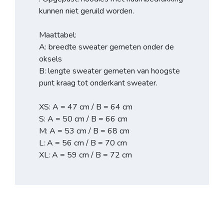
kunnen niet geruild worden.
Maattabel:
A: breedte sweater gemeten onder de
oksels
B: lengte sweater gemeten van hoogste
punt kraag tot onderkant sweater.
XS: A = 47 cm / B = 64 cm
S: A = 50 cm / B = 66 cm
M: A = 53 cm / B = 68 cm
L: A = 56 cm / B = 70 cm
XL: A = 59 cm / B = 72 cm