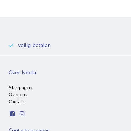
veilig betalen
Over Noola
Startpagina
Over ons
Contact
Contactgegevens