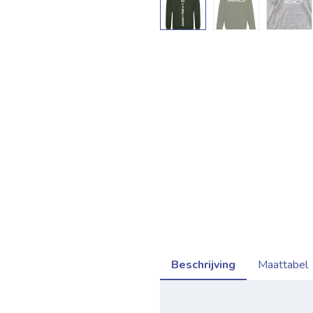
Beschrijving
Maattabel