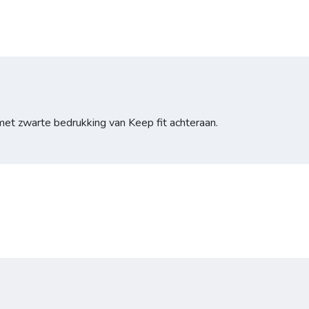
met zwarte bedrukking van Keep fit achteraan.