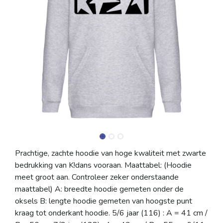
Prachtige, zachte hoodie van hoge kwaliteit met zwarte
bedrukking van K!dans vooraan. Maattabel: (Hoodie
meet groot aan. Controleer zeker onderstaande
maattabel) A: breedte hoodie gemeten onder de
oksels B: lengte hoodie gemeten van hoogste punt
kraag tot onderkant hoodie. 5/6 jaar (116) : A = 41 cm /