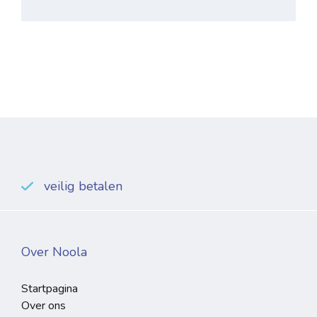
veilig betalen
Over Noola
Startpagina
Over ons