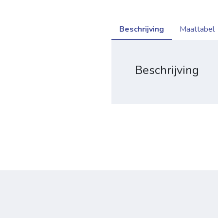
Beschrijving
Maattabel
Beschrijving