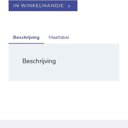
IN WINKELMANDJE
Beschrijving
Maattabel
Beschrijving