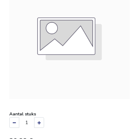
Aantal stuks