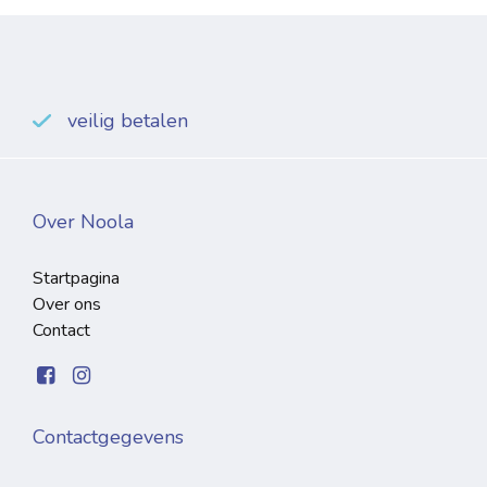
veilig betalen
Over Noola
Startpagina
Over ons
Contact
Contactgegevens