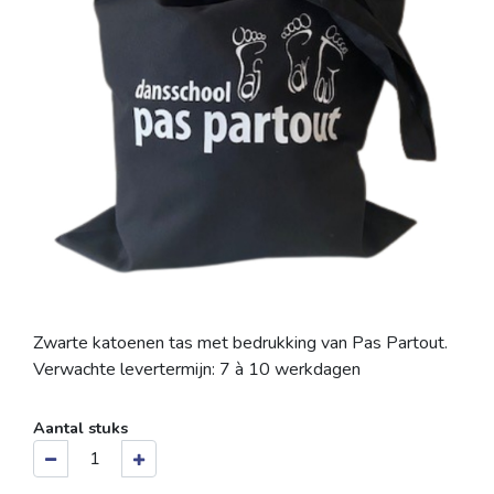
Zwarte katoenen tas met bedrukking van Pas Partout.
Verwachte levertermijn: 7 à 10 werkdagen
Aantal stuks