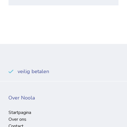
veilig betalen
Over Noola
Startpagina
Over ons
Contact