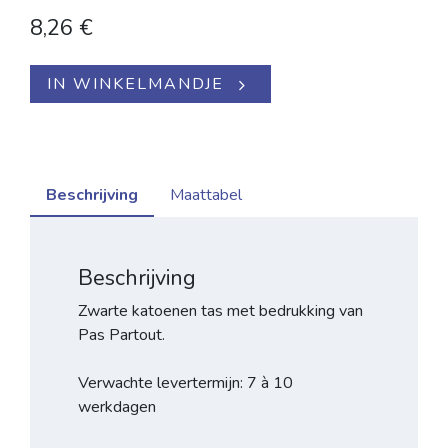
8,26
€
IN WINKELMANDJE
Beschrijving
Maattabel
Beschrijving
Zwarte katoenen tas met bedrukking van
Pas Partout.
Verwachte levertermijn: 7 à 10
werkdagen