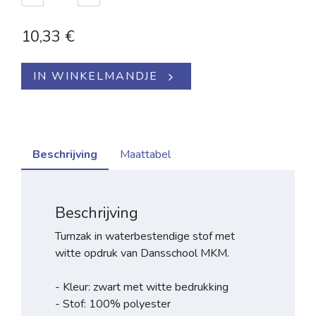
10,33
€
IN WINKELMANDJE
Beschrijving
Maattabel
Beschrijving
Turnzak in waterbestendige stof met
witte opdruk van Dansschool MKM.
- Kleur: zwart met witte bedrukking
- Stof: 100% polyester