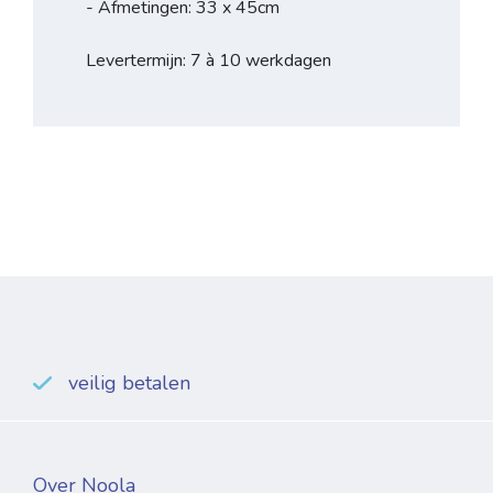
- Afmetingen: 33 x 45cm
Levertermijn: 7 à 10 werkdagen
veilig betalen
Over Noola