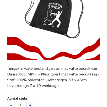
Turnzak in waterbestendige stof met witte opdruk van
Dansschool MKM. - Kleur: zwart met witte bedrukking -
Stof: 100% polyester - Afmetingen: 33 x 45cm
Levertermijn: 7 à 10 werkdagen
Aantal stuks