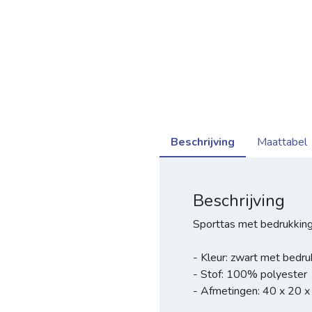
Beschrijving
Maattabel
Beschrijving
Sporttas met bedrukkin
- Kleur: zwart met bedru
- Stof: 100% polyester
- Afmetingen: 40 x 20 