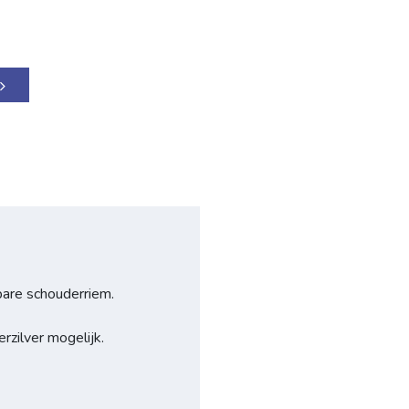
are schouderriem.
rzilver mogelijk.