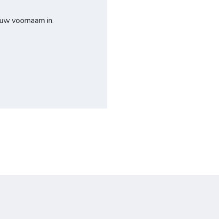
 uw voornaam in.