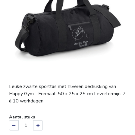
Leuke zwarte sporttas met zilveren bedrukking van
Happy Gym - Formaat: 50 x 25 x 25 cm Levertermijn: 7
à 10 werkdagen
Aantal stuks