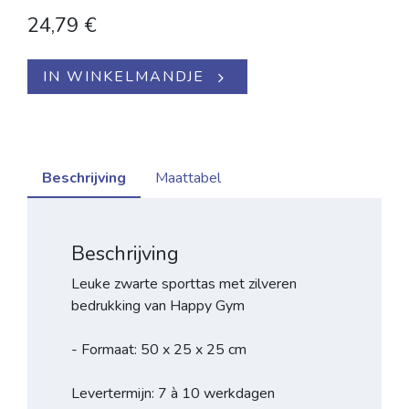
24,79
€
IN WINKELMANDJE
Beschrijving
Maattabel
Beschrijving
Leuke zwarte sporttas met zilveren
bedrukking van Happy Gym
- Formaat: 50 x 25 x 25 cm
Levertermijn: 7 à 10 werkdagen