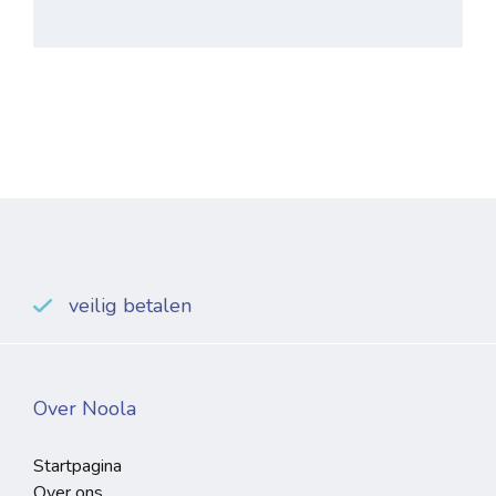
veilig betalen
Over Noola
Startpagina
Over ons