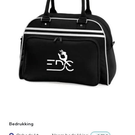
Bedrukking